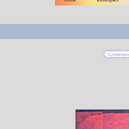
Contempor