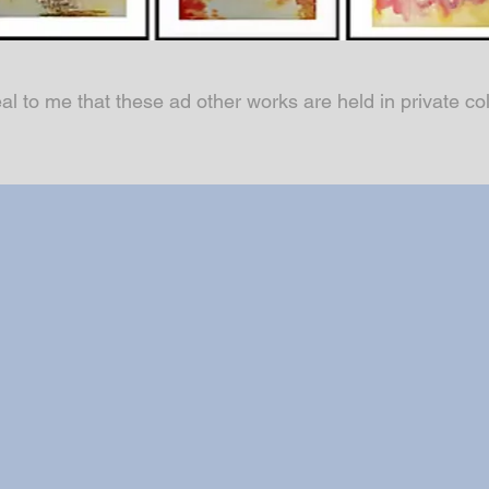
al to me that these ad other works are held in private c