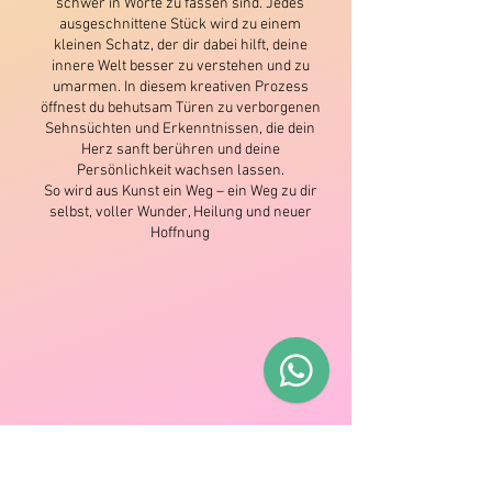
schwer in Worte zu fassen sind. Jedes
ausgeschnittene Stück wird zu einem
kleinen Schatz, der dir dabei hilft, deine
innere Welt besser zu verstehen und zu
umarmen. In diesem kreativen Prozess
öffnest du behutsam Türen zu verborgenen
Sehnsüchten und Erkenntnissen, die dein
Herz sanft berühren und deine
Persönlichkeit wachsen lassen.
So wird aus Kunst ein Weg – ein Weg zu dir
selbst, voller Wunder, Heilung und neuer
Hoffnung