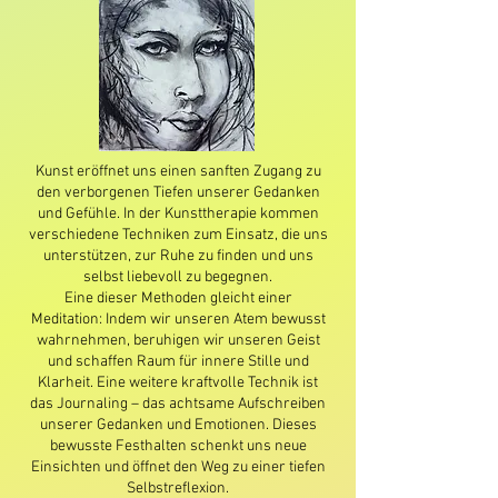
Kunst eröffnet uns einen sanften Zugang zu
den verborgenen Tiefen unserer Gedanken
und Gefühle. In der Kunsttherapie kommen
verschiedene Techniken zum Einsatz, die uns
unterstützen, zur Ruhe zu finden und uns
selbst liebevoll zu begegnen.
Eine dieser Methoden gleicht einer
Meditation: Indem wir unseren Atem bewusst
wahrnehmen, beruhigen wir unseren Geist
und schaffen Raum für innere Stille und
Klarheit. Eine weitere kraftvolle Technik ist
das Journaling – das achtsame Aufschreiben
unserer Gedanken und Emotionen. Dieses
bewusste Festhalten schenkt uns neue
Einsichten und öffnet den Weg zu einer tiefen
Selbstreflexion.