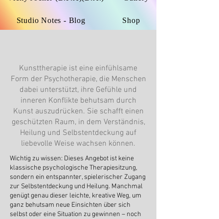
Studio Notes - Blog
Shop
Kunsttherapie ist eine einfühlsame
Form der Psychotherapie, die Menschen
dabei unterstützt, ihre Gefühle und
inneren Konflikte behutsam durch
Kunst auszudrücken. Sie schafft einen
geschützten Raum, in dem Verständnis,
Heilung und Selbstentdeckung auf
liebevolle Weise wachsen können.
Wichtig zu wissen: Dieses Angebot ist keine
klassische psychologische Therapiesitzung,
sondern ein entspannter, spielerischer Zugang
zur Selbstentdeckung und Heilung. Manchmal
genügt genau dieser leichte, kreative Weg, um
ganz behutsam neue Einsichten über sich
selbst oder eine Situation zu gewinnen – noch