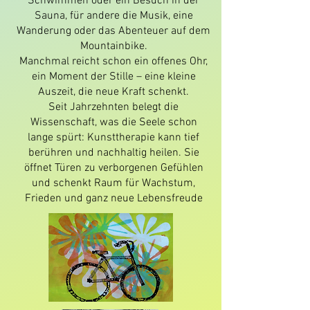
Schwimmen oder ein Besuch in der
Sauna, für andere die Musik, eine
Wanderung oder das Abenteuer auf dem
Mountainbike.
Manchmal reicht schon ein offenes Ohr,
ein Moment der Stille – eine kleine
Auszeit, die neue Kraft schenkt.
Seit Jahrzehnten belegt die
Wissenschaft, was die Seele schon
lange spürt: Kunsttherapie kann tief
berühren und nachhaltig heilen. Sie
öffnet Türen zu verborgenen Gefühlen
und schenkt Raum für Wachstum,
Frieden und ganz neue Lebensfreude